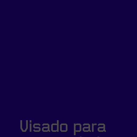
Visado para