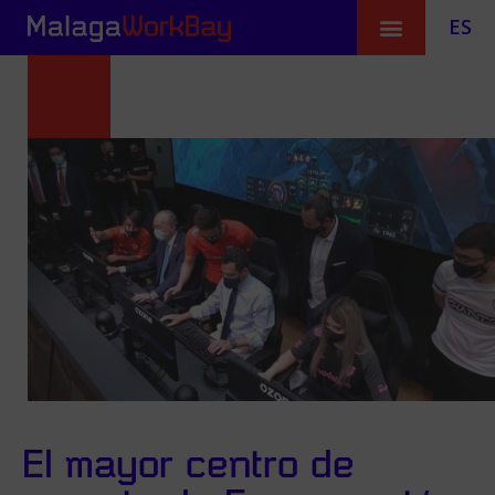
ES
El mayor centro de