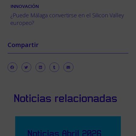
INNOVACIÓN
¿Puede Málaga convertirse en el Silicon Valley
europeo?
Compartir
Noticias relacionadas
Noticias Abril 2026