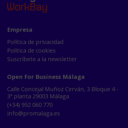
Empresa
Política de privacidad
Política de cookies
Suscríbete a la newsletter
Open For Business Málaga
Calle Concejal Muñoz Cerván, 3 Bloque 4 -
3ª planta 29003 Málaga
(+34) 952 060 770
info@promalaga.es