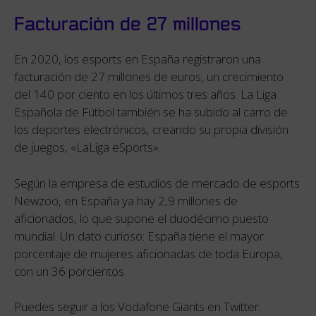
Facturación de 27 millones
En 2020, los esports en España registraron una
facturación de 27 millones de euros, un crecimiento
del 140 por ciento en los últimos tres años. La Liga
Española de Fútbol también se ha subido al carro de
los deportes electrónicos, creando su propia división
de juegos, «LaLiga eSports».
Según la empresa de estudios de mercado de esports
Newzoo, en España ya hay 2,9 millones de
aficionados, lo que supone el duodécimo puesto
mundial. Un dato curioso: España tiene el mayor
porcentaje de mujeres aficionadas de toda Europa,
con un 36 porcientos.
Puedes seguir a los Vodafone Giants en Twitter: