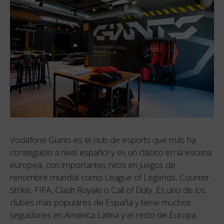
Vodafone Giants es el club de esports que más ha
conseguido a nivel español y es un clásico en la escena
europea, con importantes hitos en juegos de
renombre mundial como League of Legends, Counter
Strike, FIFA, Clash Royale o Call of Duty. Es uno de los
clubes más populares de España y tiene muchos
seguidores en América Latina y el resto de Europa.