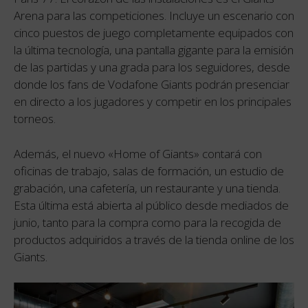
Arena para las competiciones. Incluye un escenario con
cinco puestos de juego completamente equipados con
la última tecnología, una pantalla gigante para la emisión
de las partidas y una grada para los seguidores, desde
donde los fans de Vodafone Giants podrán presenciar
en directo a los jugadores y competir en los principales
torneos.
Además, el nuevo «Home of Giants» contará con
oficinas de trabajo, salas de formación, un estudio de
grabación, una cafetería, un restaurante y una tienda.
Esta última está abierta al público desde mediados de
junio, tanto para la compra como para la recogida de
productos adquiridos a través de la tienda online de los
Giants.