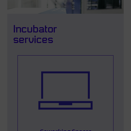
Incubator
services