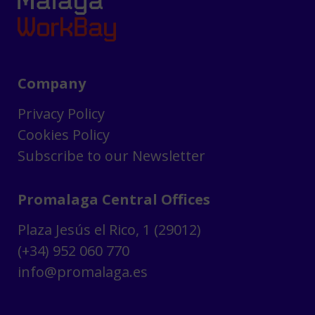
Company
Privacy Policy
Cookies Policy
Subscribe to our Newsletter
Promalaga Central Offices
Plaza Jesús el Rico, 1 (29012)
(+34) 952 060 770
info@promalaga.es