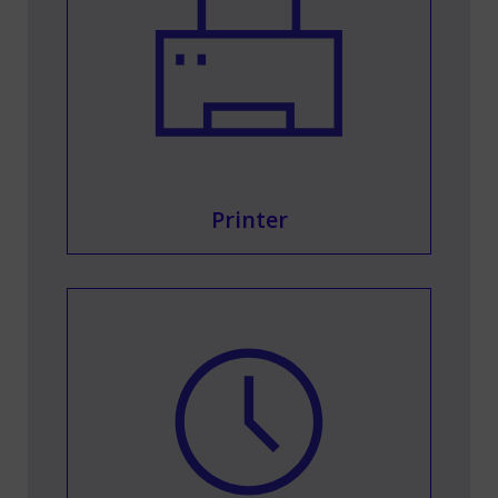
Printer