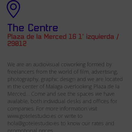
The Centre
Plaza de la Merced 16 1º izquierda /
29012
We are an audiovisual coworking formed by
freelancers from the world of film, advertising,
photography, graphic design and we are located
in the center of Malaga overlooking Plaza de la
Merced… Come and see the spaces we have
available, both individual desks and offices for
companies. For more information visit
www.gotelestudio.es or write to
hola@gotelestudio.es to know our rates and
promotional prices.