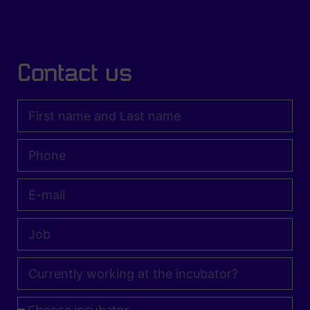
Contact us