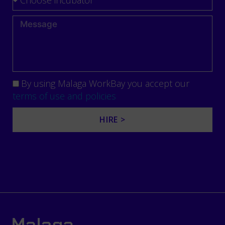
By using Malaga WorkBay you accept our
terms of use and policies
HIRE >