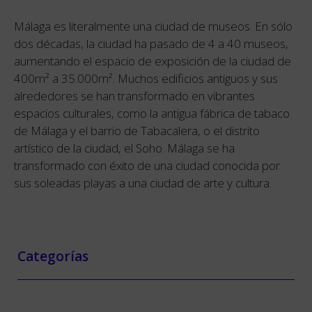
Málaga es literalmente una ciudad de museos. En sólo
dos décadas, la ciudad ha pasado de 4 a 40 museos,
aumentando el espacio de exposición de la ciudad de
400m² a 35.000m². Muchos edificios antiguos y sus
alrededores se han transformado en vibrantes
espacios culturales, como la antigua fábrica de tabaco
de Málaga y el barrio de Tabacalera, o el distrito
artístico de la ciudad, el Soho. Málaga se ha
transformado con éxito de una ciudad conocida por
sus soleadas playas a una ciudad de arte y cultura.
Categorías