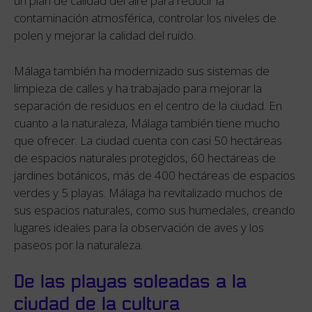
un plan de calidad del aire para reducir la
contaminación atmosférica, controlar los niveles de
polen y mejorar la calidad del ruido.
Málaga también ha modernizado sus sistemas de
limpieza de calles y ha trabajado para mejorar la
separación de residuos en el centro de la ciudad. En
cuanto a la naturaleza, Málaga también tiene mucho
que ofrecer. La ciudad cuenta con casi 50 hectáreas
de espacios naturales protegidos, 60 hectáreas de
jardines botánicos, más de 400 hectáreas de espacios
verdes y 5 playas. Málaga ha revitalizado muchos de
sus espacios naturales, como sus humedales, creando
lugares ideales para la observación de aves y los
paseos por la naturaleza.
De las playas soleadas a la
ciudad de la cultura