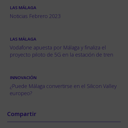
LAS MÁLAGA
Noticias Febrero 2023
LAS MÁLAGA
Vodafone apuesta por Málaga y finaliza el
proyecto piloto de 5G en la estación de tren
INNOVACIÓN
¿Puede Málaga convertirse en el Silicon Valley
europeo?
Compartir