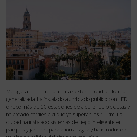
Málaga también trabaja en la sostenibilidad de forma
generalizada: ha instalado alumbrado público con LED,
ofrece más de 20 estaciones de alquiler de bicicletas y
ha creado carriles bici que ya superan los 40 km. La
ciudad ha instalado sistemas de riego inteligente en
parques y jardines para ahorrar agua y ha introducido