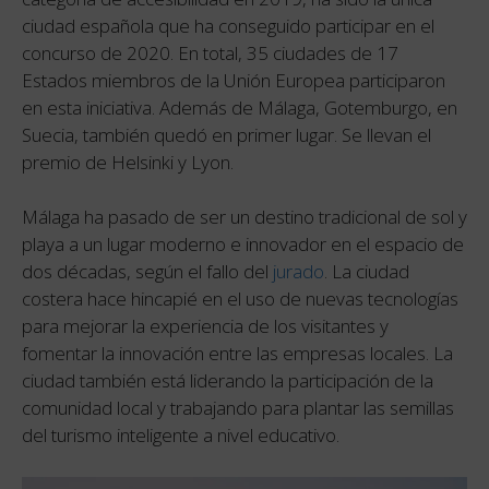
ciudad española que ha conseguido participar en el
concurso de 2020. En total, 35 ciudades de 17
Estados miembros de la Unión Europea participaron
en esta iniciativa. Además de Málaga, Gotemburgo, en
Suecia, también quedó en primer lugar. Se llevan el
premio de Helsinki y Lyon.
Málaga ha pasado de ser un destino tradicional de sol y
playa a un lugar moderno e innovador en el espacio de
dos décadas, según el fallo del
jurado
. La ciudad
costera hace hincapié en el uso de nuevas tecnologías
para mejorar la experiencia de los visitantes y
fomentar la innovación entre las empresas locales. La
ciudad también está liderando la participación de la
comunidad local y trabajando para plantar las semillas
del turismo inteligente a nivel educativo.