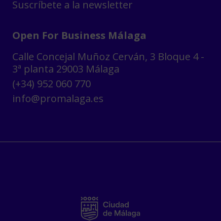
Suscríbete a la newsletter
Open For Business Málaga
Calle Concejal Muñoz Cerván, 3 Bloque 4 -
3ª planta 29003 Málaga
(+34) 952 060 770
info@promalaga.es