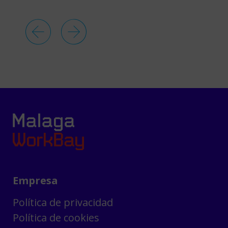
Empresa
Política de privacidad
Política de cookies