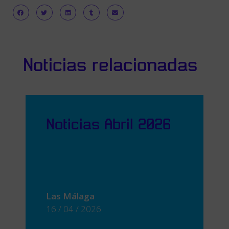
Noticias relacionadas
Noticias Abril 2026
Las Málaga
16 / 04 / 2026